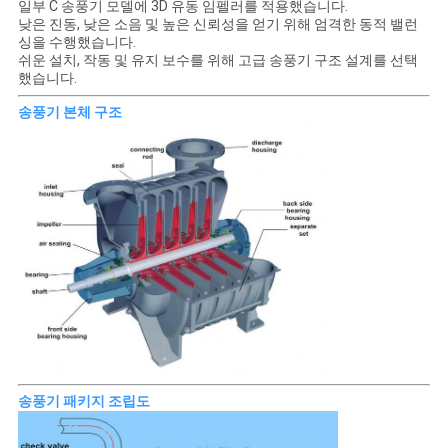
사
일부 C 송풍기 모델에 3D 유동 임펠러를 적용했습니다.
낮은 진동, 낮은 소음 및 높은 신뢰성을 얻기 위해 엄격한 동적 밸런
싱을 수행했습니다.
이
쉬운 설치, 작동 및 유지 보수를 위해 고급 송풍기 구조 설계를 선택
했습니다.
트
송풍기 본체 구조
맵
PRIVACY
POLICY
송풍기 패키지 조립도