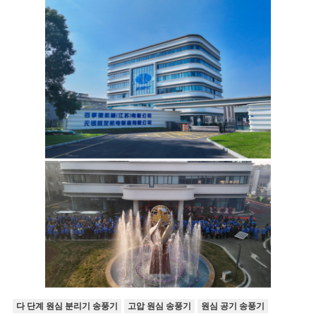
다 단계 원심 분리기 송풍기
고압 원심 송풍기
원심 공기 송풍기