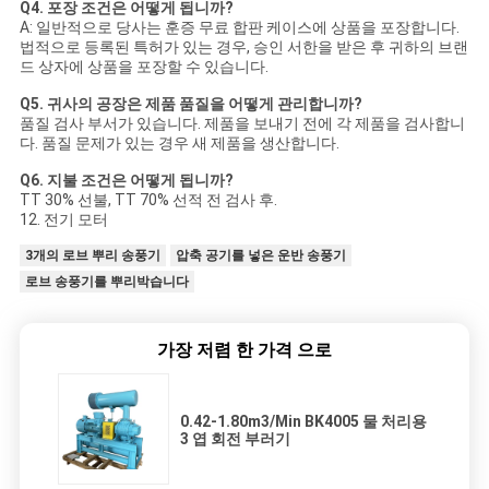
Q
4. 포장 조건은 어떻게 됩니까?
A: 일반적으로 당사는 훈증 무료 합판 케이스에 상품을 포장합니다.
법적으로 등록된 특허가 있는 경우, 승인 서한을 받은 후 귀하의 브랜
드 상자에 상품을 포장할 수 있습니다.
Q
5. 귀사의 공장은 제품 품질을 어떻게 관리합니까?
품질 검사 부서가 있습니다. 제품을 보내기 전에 각 제품을 검사합니
다. 품질 문제가 있는 경우 새 제품을 생산합니다.
Q
6. 지불 조건은 어떻게 됩니까?
TT 30% 선불, TT 70% 선적 전 검사 후.
12. 전기 모터
3개의 로브 뿌리 송풍기
압축 공기를 넣은 운반 송풍기
로브 송풍기를 뿌리박습니다
가장 저렴 한 가격 으로
0.42-1.80m3/Min BK4005 물 처리용
3 엽 회전 부러기