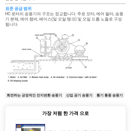
표준 공급 범위
HC 로터리 송풍기의 구조는 정교합니다. 주로 모터, 에어 필터, 송풍
기 본체, 에어 챔버, 베이스(및 오일 탱크) 및 오일 드롭 노즐로 구성
됩니다.
회전하는 긍정적인 진지변환 송풍기
산업 공기 송풍기
통기 통풍 송풍기
가장 저렴 한 가격 으로