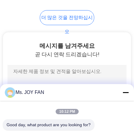
사
이
더 많은 것을 전망하십시
트
오
맵
메시지를 남겨주세요
곧 다시 연락 드리겠습니다!
PRIVACY
POLICY
Ms. JOY FAN
10:12 PM
Good day, what product are you looking for?