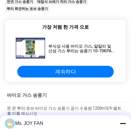
천연 가스 송풍기
매립식 쓰레기 처리 가스 송풍기
뿌리 회전하는 로브 송풍기
가장 저렴 한 가격 으로
부식성 사용 바이오 가스, 알칼리 및
산성 가스 뿌리는 송풍기 10-70KPA를
타자를 칩니다
계속하다
바이오 가스 송풍기
몬 몬 뿌리 로브 바이오 가스 송풍기 공기 수용량 1200m3/h 벨트
를 띠를 매십시오
Ms. JOY FAN
뿌리 바이오 가스의, 폐기물 및 가연물 가스를 위한 회전하는 로브